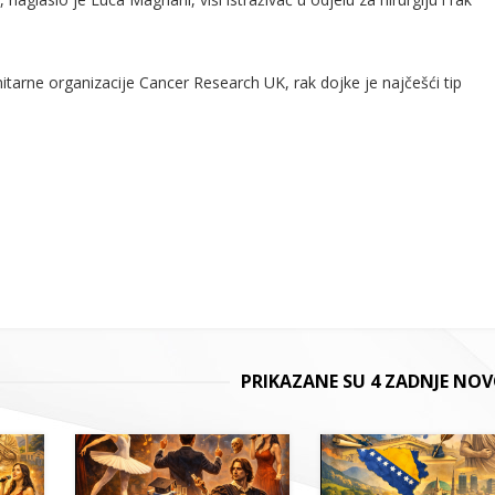
tarne organizacije Cancer Research UK, rak dojke je najčešći tip
PRIKAZANE SU 4 ZADNJE NOV