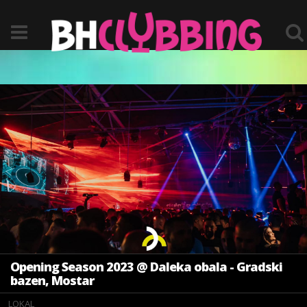
Opening Season 2023 @ Daleka obala - Gradski
bazen, Mostar
LOKAL
LOKAL