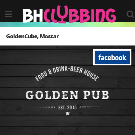
GoldenCube, Mostar